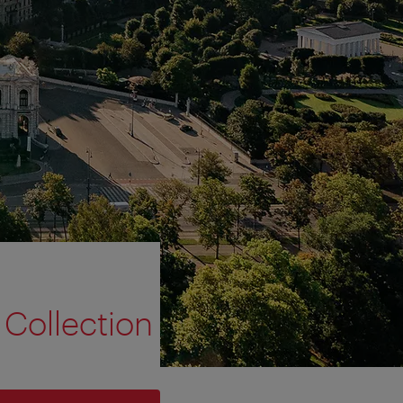
 Collection