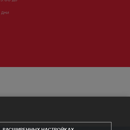
 дни
РАСШИРЕННЫХ НАСТРОЙКАХ