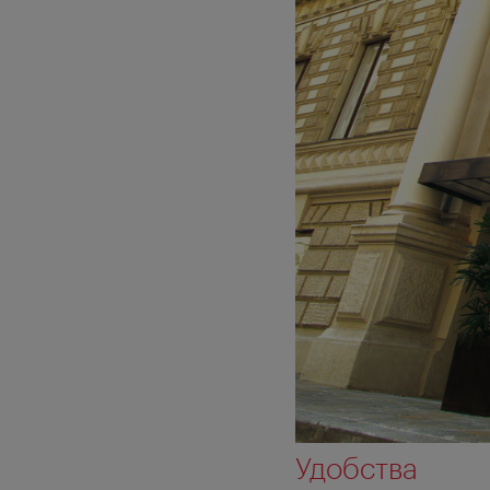
Удобства