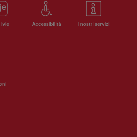
ivie
Accessibilità
I nostri servizi
oni