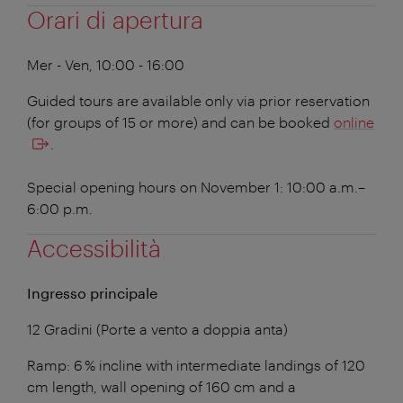
Orari di apertura
Mer - Ven, 10:00 - 16:00
Guided tours are available only via prior reservation
(for groups of 15 or more) and can be booked
online
.
Special opening hours on November 1: 10:00 a.m.–
6:00 p.m.
Accessibilità
Ingresso principale
12 Gradini (Porte a vento a doppia anta)
Ramp: 6 % incline with intermediate landings of 120
cm length, wall opening of 160 cm and a