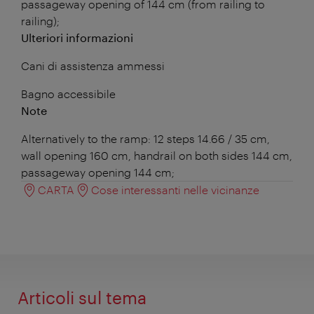
passageway opening of 144 cm (from railing to
railing);
Ulteriori informazioni
Cani di assistenza ammessi
Bagno accessibile
Note
Alternatively to the ramp: 12 steps 14.66 / 35 cm,
wall opening 160 cm, handrail on both sides 144 cm,
passageway opening 144 cm;
CARTA
Cose interessanti nelle vicinanze
Articoli sul tema