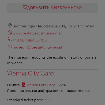
ДОБАВИТЬ К ИЗБРАННОМУ
Simmeringer Hauptstraße 234, Tor 2, 1110 Wien
www.bestattungsmuseum.at
+43 664 884 88 108
museum@bestattungwien.at
The museum recounts the exciting history of burials
in Vienna.
Vienna City Card
Скидка
Vienna City Card
: -22%
Дополнительная информация о предложении:
Standard ticket price: 9€