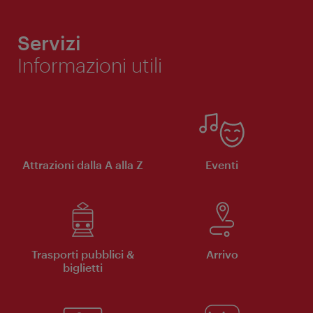
Servizi
Informazioni utili
Attrazioni dalla A alla Z
Eventi
Trasporti pubblici &
Arrivo
biglietti