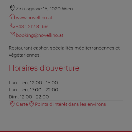
Zirkusgasse 15, 1020 Wien
www.novellino.at
+43 1 212 81 69
booking@novellino.at
Restaurant casher, spécialités méditerranéennes et
végétariennes.
Horaires d'ouverture
Lun - Jeu, 12:00 - 15:00
Lun - Jeu, 17:00 - 22:00
Dim, 12:00 - 22:00
Carte
Points d'intérêt dans les environs