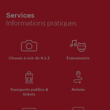
Services
Informations pratiques
Choses à voir de A à Z
Évènements
Transports publics &
Arrivée
tickets