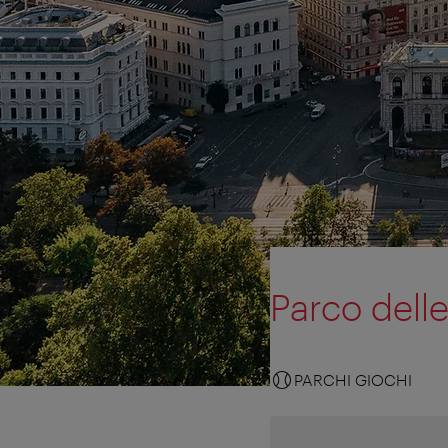
Parco dell
PARCHI GIOCHI