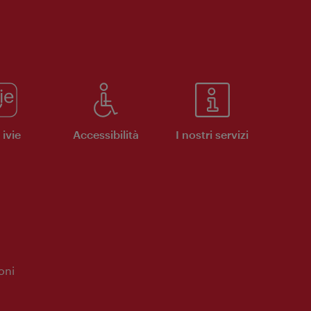
ivie
Accessibilità
I nostri servizi
oni