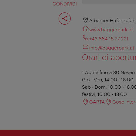
CONDIVIDI
Condividi
pagina
Alberner Hafenzufahr
www.baggerpark.at
+43 664 18 27 221
info@baggerpark.at
Orari di apertu
1 Aprile fino a 30 Nove
Gio - Ven, 14:00 - 18:00
Sab - Dom, 10:00 - 18:0
festivi, 10:00 - 18:00
CARTA
Cose inter