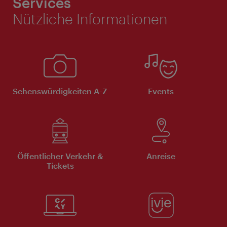
Services
Nützliche Informationen
Sehenswürdigkeiten A-Z
Events
Öffentlicher Verkehr &
Anreise
Tickets