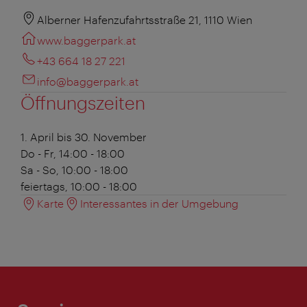
Alberner Hafenzufahrtsstraße 21, 1110 Wien
www.baggerpark.at
+43 664 18 27 221
info@baggerpark.at
Öffnungszeiten
1. April bis 30. November
Do - Fr, 14:00 - 18:00
Sa - So, 10:00 - 18:00
feiertags, 10:00 - 18:00
Karte
Interessantes in der Umgebung