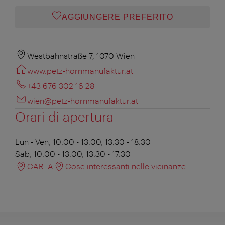
AGGIUNGERE PREFERITO
Westbahnstraße 7, 1070 Wien
www.petz-hornmanufaktur.at
+43 676 302 16 28
wien@petz-hornmanufaktur.at
Orari di apertura
Lun - Ven, 10:00 - 13:00, 13:30 - 18:30
Sab, 10:00 - 13:00, 13:30 - 17:30
CARTA
Cose interessanti nelle vicinanze