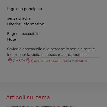
Ingresso principale
senza gradini
Ulteriori informazioni
Bagno accessibile
Note
Qwien è accessibile alle persone in sedia a rotelle.
Inoltre, per la visita è necessaria un’assistenza.
CARTA
Cose interessanti nelle vicinanze
Articoli sul tema