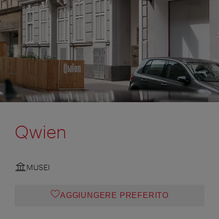
Qwien
MUSEI
AGGIUNGERE PREFERITO