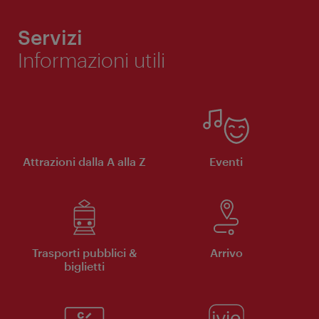
Servizi
Informazioni utili
Attrazioni dalla A alla Z
Eventi
Trasporti pubblici &
Arrivo
biglietti