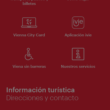
billetes
Vienna City Card
Aplicación ivie
Viena sin barreras
Nuestros servicios
Información turística
Direcciones y contacto