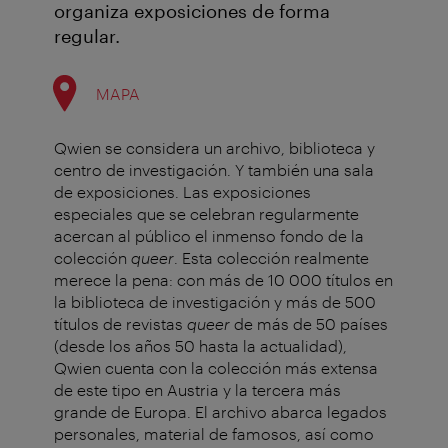
organiza exposiciones de forma
regular.
MAPA
Qwien se considera un archivo, biblioteca y
centro de investigación. Y también una sala
de exposiciones. Las exposiciones
especiales que se celebran regularmente
acercan al público el inmenso fondo de la
colección
queer
. Esta colección realmente
merece la pena: con más de 10 000 títulos en
la biblioteca de investigación y más de 500
títulos de revistas
queer
de más de 50 países
(desde los años 50 hasta la actualidad),
Qwien cuenta con la colección más extensa
de este tipo en Austria y la tercera más
grande de Europa. El archivo abarca legados
personales, material de famosos, así como