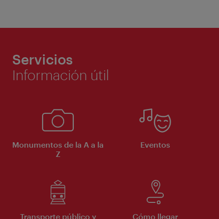
Servicios
Información útil
Monumentos de la A a la
Eventos
Z
Transporte público y
Cómo llegar