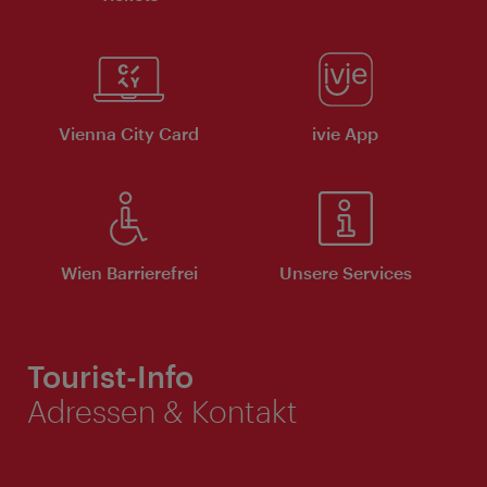
Vienna City Card
ivie App
Wien Barrierefrei
Unsere Services
Tourist-Info
Adressen & Kontakt