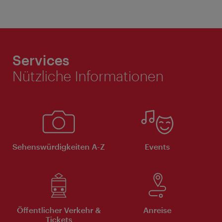
Services
Nützliche Informationen
Sehenswürdigkeiten A-Z
Events
Öffentlicher Verkehr &
Anreise
Tickets