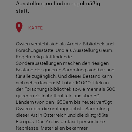
Ausstellungen finden regelmäßig
statt.
KARTE
Qwien versteht sich als Archiv, Bibliothek und
Forschungsstätte. Und als Ausstellungsraum.
Regelmäßig stattfindende
Sonderausstellungen machen den riesigen
Bestand der queeren Sammlung sichtbar und
für alle zugänglich. Und dieser Bestand kann
sich sehen lassen: Mit über 10.000 Titeln in
der Forschungsbibliothek sowie mehr als 500
queeren Zeitschriftentiteln aus über 50
Ländern (von den 1950ern bis heute) verfügt
Qwien über die umfangreichste Sammlung
dieser Art in Österreich und die drittgrößte
Europas. Das Archiv umfasst persönliche
Nachlässe, Materialien bekannter