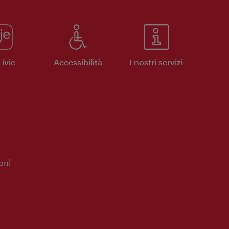
ivie
Accessibilità
I nostri servizi
oni