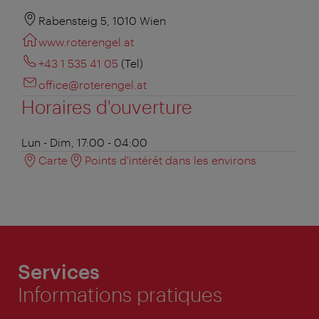
Rabensteig 5, 1010 Wien
www.roterengel.at
+43 1 535 41 05
(Tel)
office@roterengel.at
Horaires d'ouverture
Lun - Dim, 17:00 - 04:00
Carte
Points d'intérêt dans les environs
Services
Informations pratiques