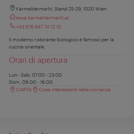
Karmelitermarkt, Stand 25-29, 1020 Wien
tewa-karmelitermarkt.at
+43 676 847 74 12 10
Il moderno ristorante biologico è famoso per la
cucina orientale.
Orari di apertura
Lun - Sab, 07:00 - 23:00
Dom, 09:00 - 16:00
CARTA
Cose interessanti nelle vicinanze