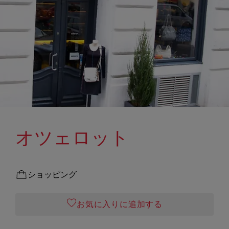
オツェロット
ショッピング
お気に入りに追加する