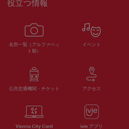
役立つ情報
名所一覧（アルファベッ
イベント
ト順）
公共交通機関・チケット
アクセス
Vienna City Card
ivie アプリ