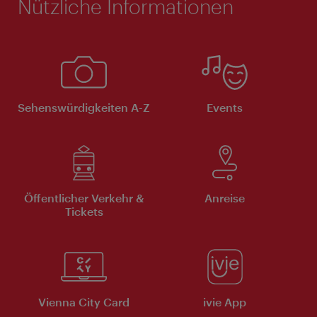
Nützliche Informationen
Sehenswürdigkeiten A-Z
Events
Öffentlicher Verkehr &
Anreise
Tickets
Vienna City Card
ivie App