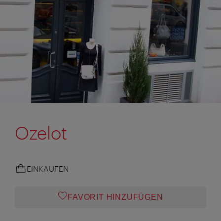
Ozelot
EINKAUFEN
FAVORIT HINZUFÜGEN