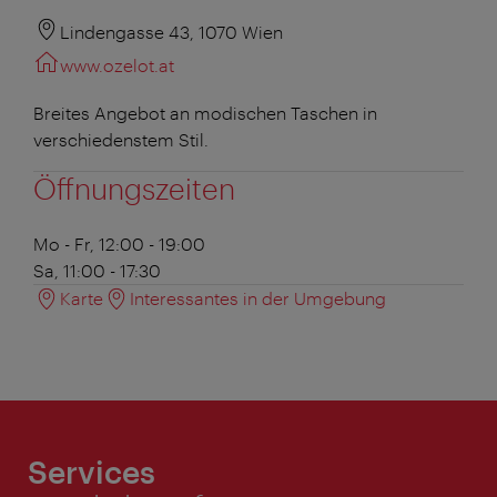
Lindengasse 43, 1070 Wien
www.ozelot.at
Breites Angebot an modischen Taschen in
verschiedenstem Stil.
Öffnungszeiten
Mo - Fr, 12:00 - 19:00
Sa, 11:00 - 17:30
Karte
Interessantes in der Umgebung
Services