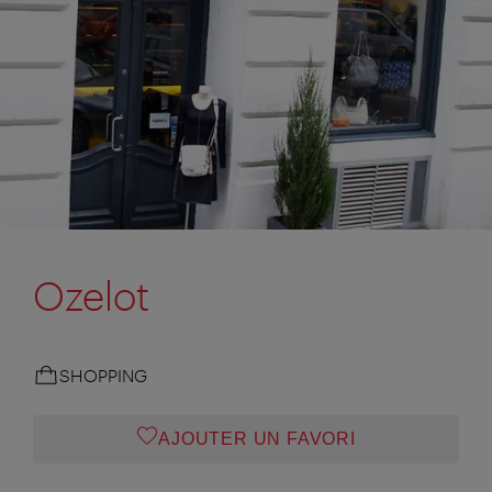
Ozelot
SHOPPING
AJOUTER UN FAVORI