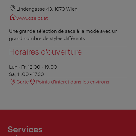
Lindengasse 43, 1070 Wien
www.ozelot.at
Une grande sélection de sacs à la mode avec un
grand nombre de styles différents.
Horaires d'ouverture
Lun - Fr, 12:00 - 19:00
Sa, 11:00 - 17:30
Carte
Points d'intérêt dans les environs
Services