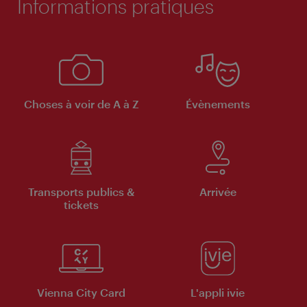
Informations pratiques
Choses à voir de A à Z
Évènements
Transports publics &
Arrivée
tickets
Vienna City Card
L'appli ivie