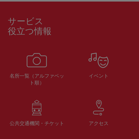
サービス
役立つ情報
名所一覧（アルファベッ
イベント
ト順）
公共交通機関・チケット
アクセス