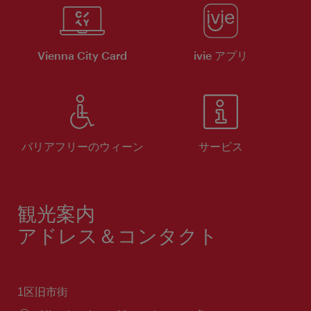
Vienna City Card
ivie アプリ
バリアフリーのウィーン
サービス
観光案内
アドレス＆コンタクト
1区旧市街