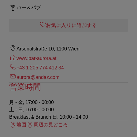
バー＆パブ
お気に入りに追加する
Arsenalstraße 10, 1100 Wien
www.bar-aurora.at
+43 1 205 774 412 34
aurora@andaz.com
営業時間
月 - 金, 17:00 - 00:00
土 - 日, 16:00 - 00:00
Breakfast & Brunch
日, 10:00 - 14:00
地図
周辺の見どころ