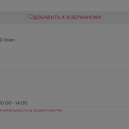
ДОБАВИТЬ К ИЗБРАННОМУ
00 Wien
10:00 - 14:00
чательности в окрестностях