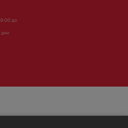
 9:00 до
 дни