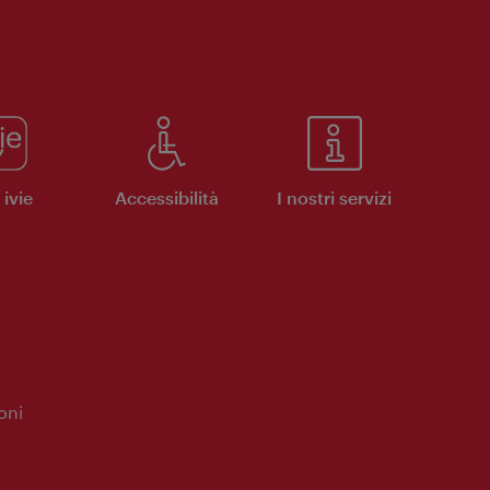
ivie
Accessibilità
I nostri servizi
oni