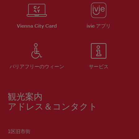
Vienna City Card
ivie アプリ
バリアフリーのウィーン
サービス
観光案内
アドレス＆コンタクト
1区旧市街