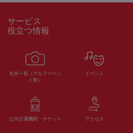
サービス
役立つ情報
名所一覧（アルファベッ
イベント
ト順）
公共交通機関・チケット
アクセス