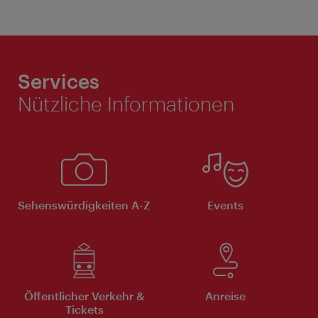
Services
Nützliche Informationen
Sehenswürdigkeiten A-Z
Events
Öffentlicher Verkehr &
Anreise
Tickets