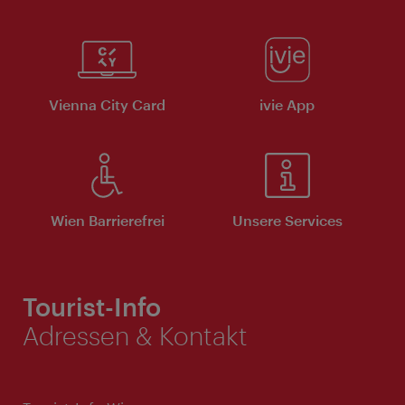
Vienna City Card
ivie App
Wien Barrierefrei
Unsere Services
Tourist-Info
Adressen & Kontakt