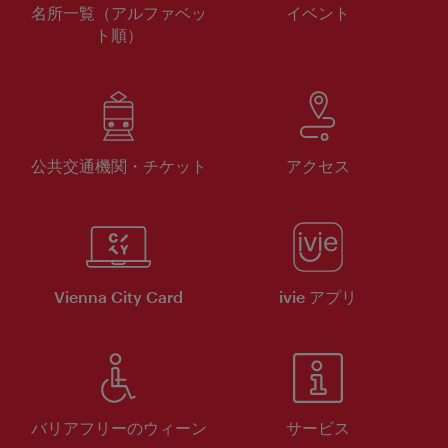
名所一覧（アルファベッ
イベント
ト順）
公共交通機関・チケット
アクセス
Vienna City Card
ivie アプリ
バリアフリーのウィーン
サービス