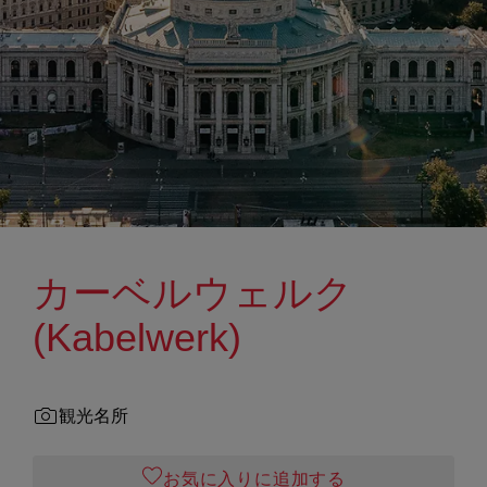
カーベルウェルク
(Kabelwerk)
観光名所
お気に入りに追加する