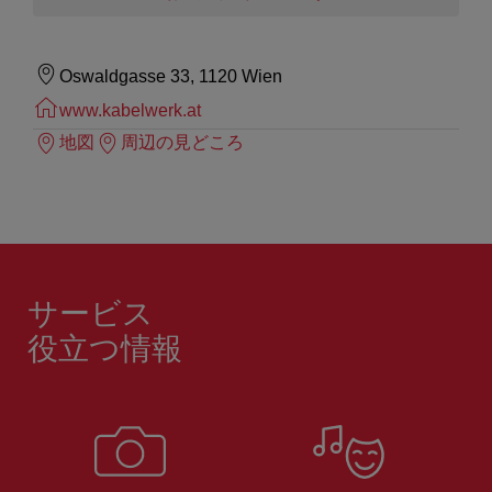
Oswaldgasse 33, 1120 Wien
www.kabelwerk.at
地図
周辺の見どころ
サービス
役立つ情報