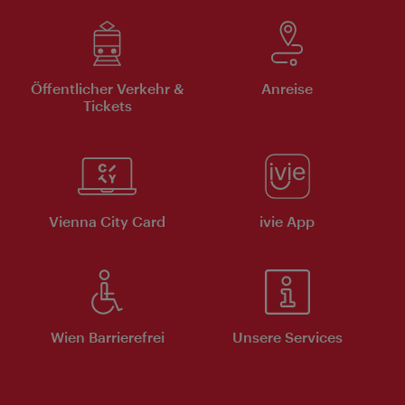
Öffentlicher Verkehr &
Anreise
Tickets
Vienna City Card
ivie App
Wien Barrierefrei
Unsere Services