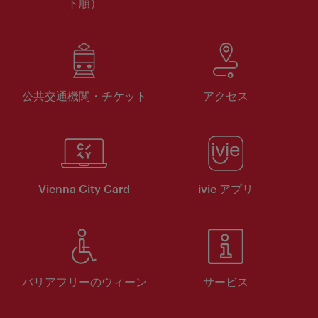
ト順）
公共交通機関・チケット
アクセス
Vienna City Card
ivie アプリ
バリアフリーのウィーン
サービス