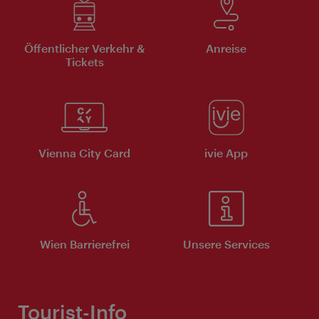
Öffentlicher Verkehr &
Anreise
Tickets
Vienna City Card
ivie App
Wien Barrierefrei
Unsere Services
Tourist-Info