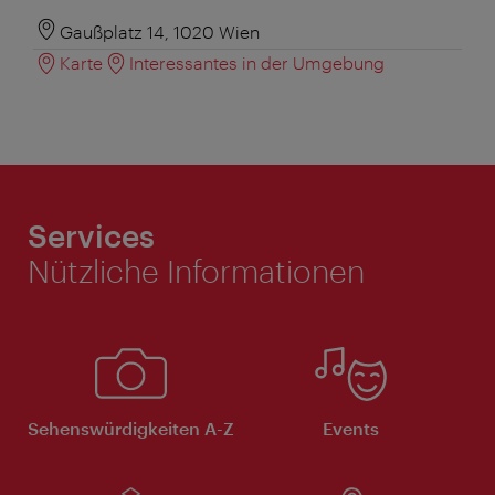
Gaußplatz 14, 1020 Wien
Karte
Interessantes in der Umgebung
Services
Nützliche Informationen
Sehenswürdigkeiten A-Z
Events