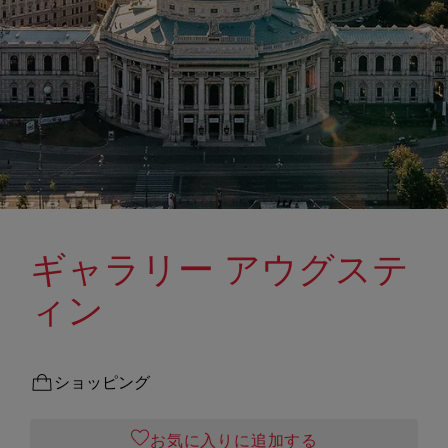
ギャラリー アウグステ
ィン
ショッピング
お気に入りに追加する