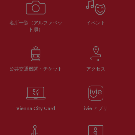
名所一覧（アルファベッ
イベント
ト順）
公共交通機関・チケット
アクセス
Vienna City Card
ivie アプリ