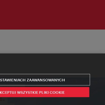
STAWIENIACH ZAAWANSOWANYCH
KCEPTUJ WSZYSTKIE PLIKI COOKIE