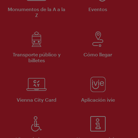
Monumentos de la A a la
Eventos
Z
Transporte público y
Cómo llegar
billetes
Vienna City Card
Aplicación ivie