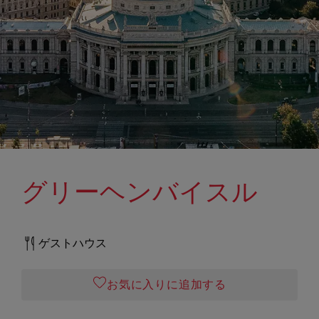
グリーヘンバイスル
ゲストハウス
お気に入りに追加する