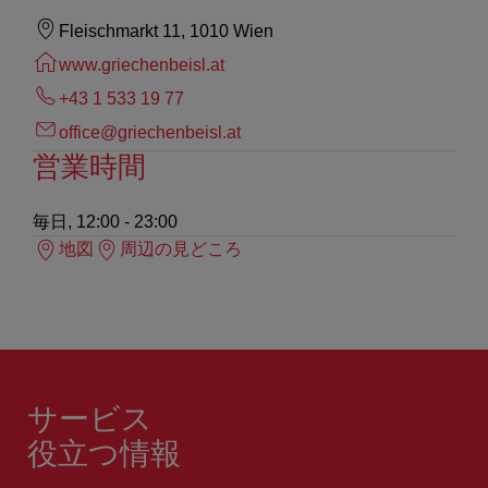
Fleischmarkt 11, 1010 Wien
www.griechenbeisl.at
+43 1 533 19 77
office@griechenbeisl.at
営業時間
毎日, 12:00 - 23:00
地図
周辺の見どころ
サービス
役立つ情報