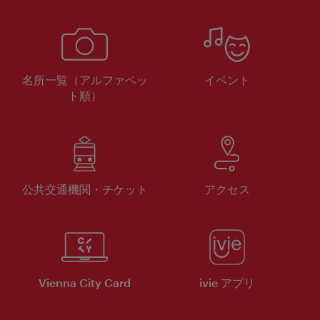
名所一覧（アルファベッ
イベント
ト順）
公共交通機関・チケット
アクセス
Vienna City Card
ivie アプリ