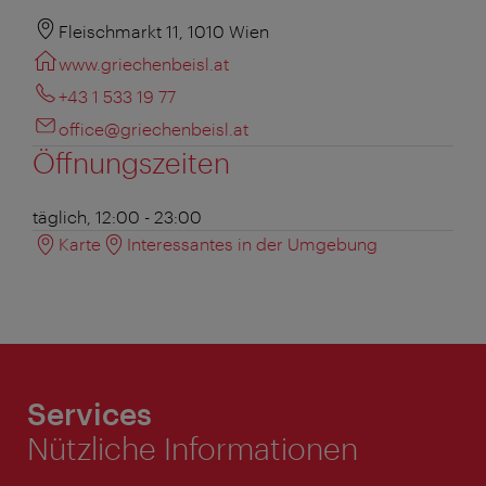
Fleischmarkt 11, 1010 Wien
www.griechenbeisl.at
+43 1 533 19 77
office@griechenbeisl.at
Öffnungszeiten
täglich, 12:00 - 23:00
Karte
Interessantes in der Umgebung
Services
Nützliche Informationen