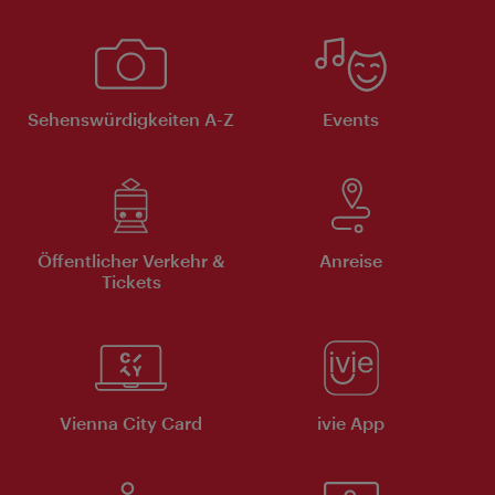
Sehenswürdigkeiten A-Z
Events
Öffentlicher Verkehr &
Anreise
Tickets
Vienna City Card
ivie App