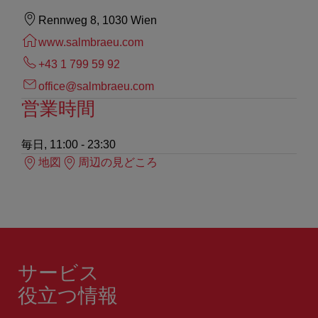
Rennweg 8, 1030 Wien
www.salmbraeu.com
+43 1 799 59 92
office@salmbraeu.com
営業時間
毎日, 11:00 - 23:30
地図
周辺の見どころ
サービス
役立つ情報