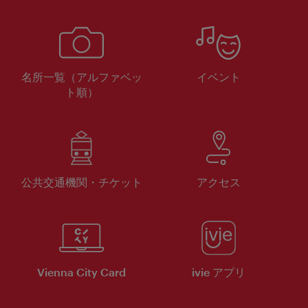
名所一覧（アルファベッ
イベント
ト順）
公共交通機関・チケット
アクセス
Vienna City Card
ivie アプリ