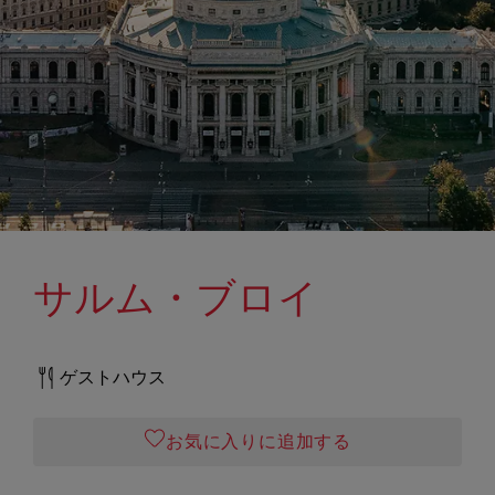
サルム・ブロイ
ゲストハウス
お気に入りに追加する