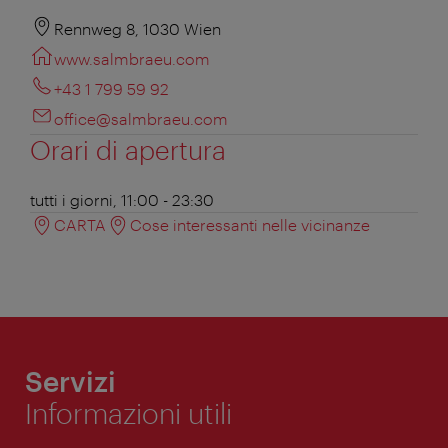
Rennweg 8, 1030 Wien
www.salmbraeu.com
+43 1 799 59 92
office@salmbraeu.com
Orari di apertura
tutti i giorni, 11:00 - 23:30
CARTA
Cose interessanti nelle vicinanze
Servizi
Informazioni utili