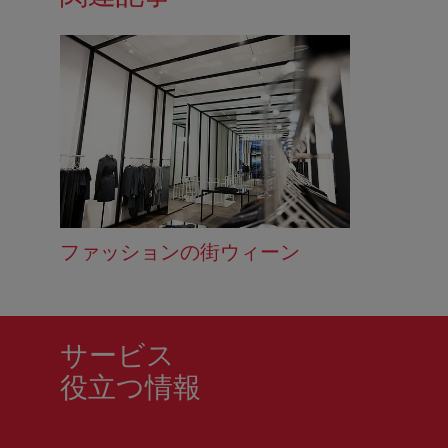
ファッションの街ウィーン
サービス
役立つ情報