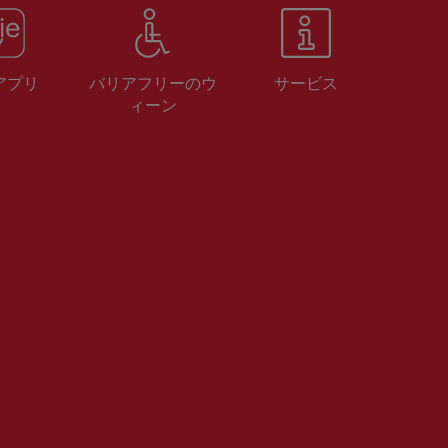
 アプリ
バリアフリーのウ
サービス
ィーン