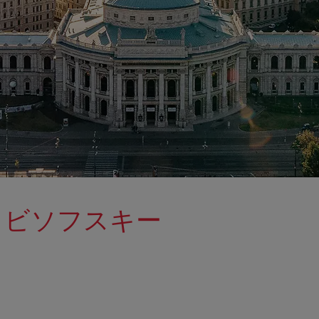
・ビソフスキー