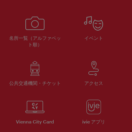
名所一覧（アルファベッ
イベント
ト順）
公共交通機関・チケット
アクセス
Vienna City Card
ivie アプリ