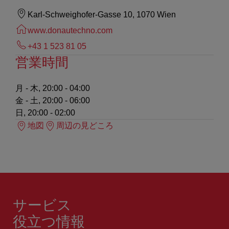
Karl-Schweighofer-Gasse 10, 1070 Wien
www.donautechno.com
+43 1 523 81 05
営業時間
月 - 木, 20:00 - 04:00
金 - 土, 20:00 - 06:00
日, 20:00 - 02:00
地図
周辺の見どころ
サービス
役立つ情報