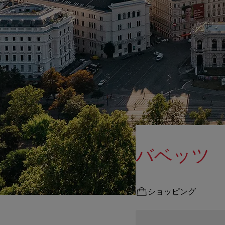
バベッツ
ショッピング