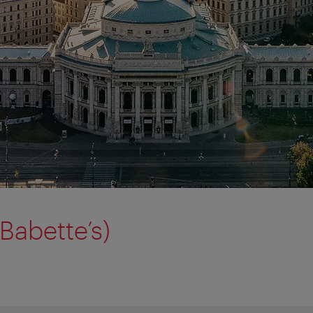
Babette’s)