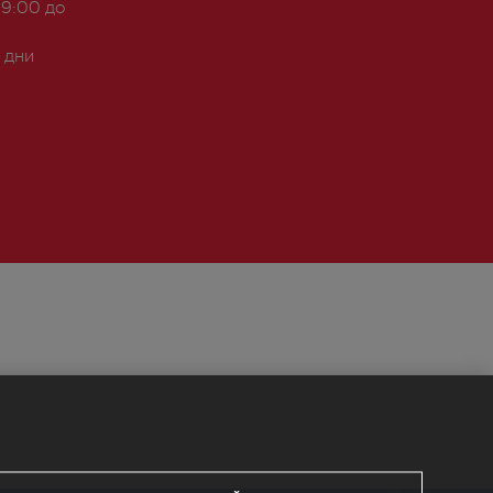
 9:00 до
 дни