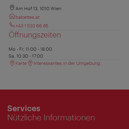
Am Hof 13, 1010 Wien
babettes.at
+43 1 533 66 85
Öffnungszeiten
Mo - Fr, 11:00 - 18:00
Sa, 10:30 - 17:00
Karte
Interessantes in der Umgebung
Services
Nützliche Informationen