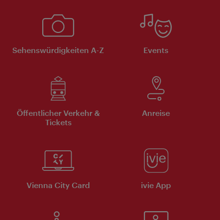
Sehenswürdigkeiten A-Z
Events
Öffentlicher Verkehr &
Anreise
Tickets
Vienna City Card
ivie App