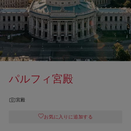
パルフィ宮殿
宮殿
お気に入りに追加する