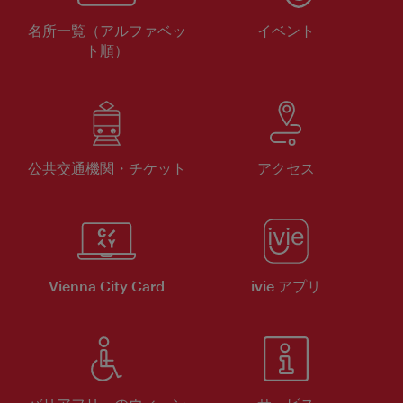
名所一覧（アルファベッ
イベント
ト順）
公共交通機関・チケット
アクセス
Vienna City Card
ivie アプリ