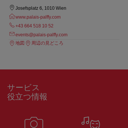
Josefsplatz 6, 1010 Wien
www.palais-palffy.com
+43 664 518 10 52
events@palais-palffy.com
地図
周辺の見どころ
サービス
役立つ情報