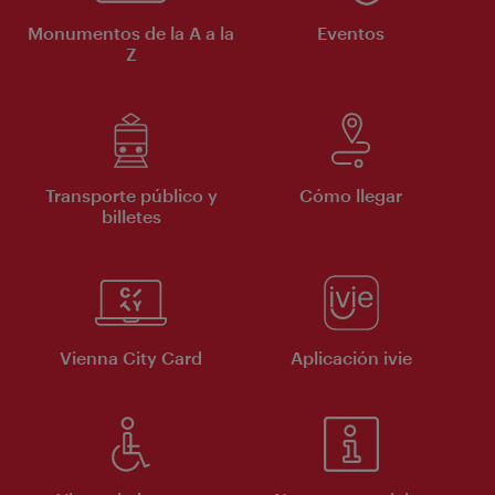
Monumentos de la A a la
Eventos
Z
Transporte público y
Cómo llegar
billetes
Vienna City Card
Aplicación ivie