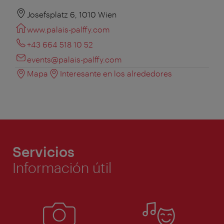
Josefsplatz 6, 1010 Wien
www.palais-palffy.com
+43 664 518 10 52
events@palais-palffy.com
Mapa
Interesante en los alrededores
Servicios
Información útil