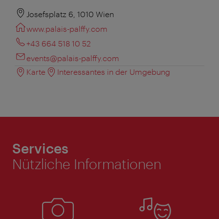
Josefsplatz 6, 1010 Wien
www.palais-palffy.com
+43 664 518 10 52
events@palais-palffy.com
Karte
Interessantes in der Umgebung
Services
Nützliche Informationen