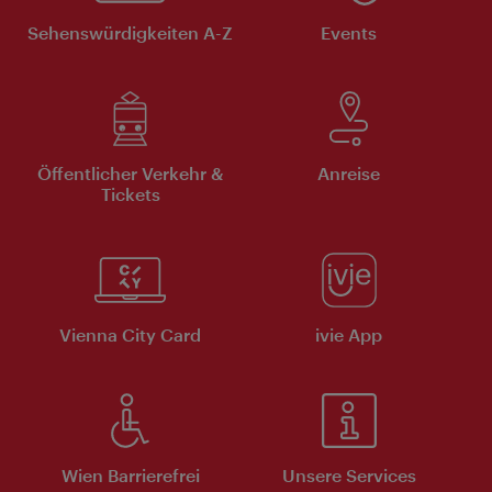
Sehenswürdigkeiten A-Z
Events
Öffentlicher Verkehr &
Anreise
Tickets
Vienna City Card
ivie App
Wien Barrierefrei
Unsere Services