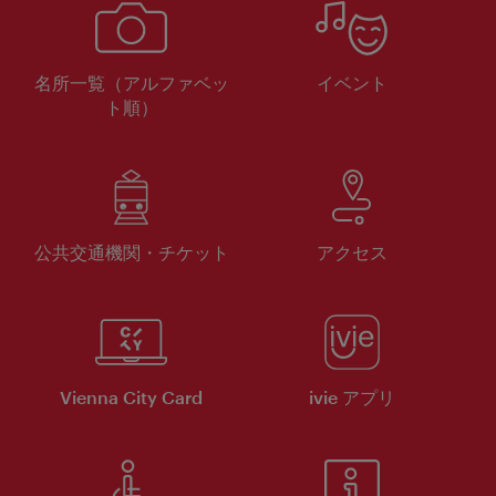
名所一覧（アルファベッ
イベント
ト順）
公共交通機関・チケット
アクセス
Vienna City Card
ivie アプリ