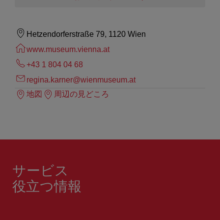
Hetzendorferstraße 79, 1120 Wien
www.museum.vienna.at
+43 1 804 04 68
regina.karner@wienmuseum.at
地図
周辺の見どころ
サービス
役立つ情報