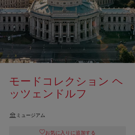
モードコレクション ヘ
ッツェンドルフ
ミュージアム
お気に入りに追加する