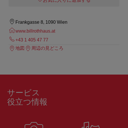
お気に入りに追加する
Frankgasse 8, 1090 Wien
www.billrothhaus.at
+43 1 405 47 77
地図
周辺の見どころ
サービス
役立つ情報