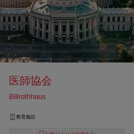
医師協会
Billrothhaus
教育施設