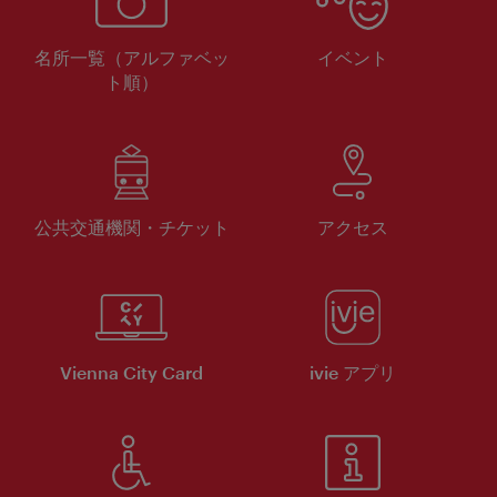
名所一覧（アルファベッ
イベント
ト順）
公共交通機関・チケット
アクセス
Vienna City Card
ivie アプリ