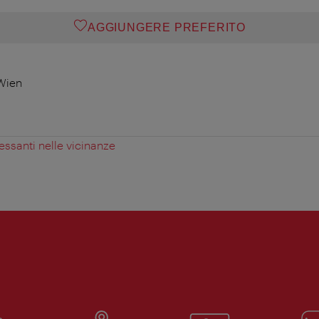
AGGIUNGERE PREFERITO
Wien
essanti nelle vicinanze