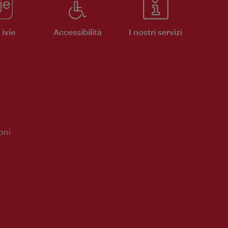
ivie
Accessibilità
I nostri servizi
oni