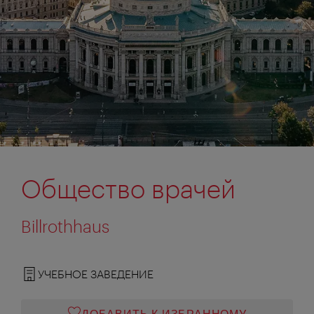
Общество врачей
Billrothhaus
УЧЕБНОЕ ЗАВЕДЕНИЕ