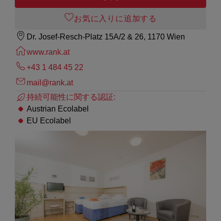
お気に入りに追加する
Dr. Josef-Resch-Platz 15A/2 & 26, 1170 Wien
www.rank.at
+43 1 484 45 22
mail@rank.at
持続可能性に関する認証:
Austrian Ecolabel
EU Ecolabel