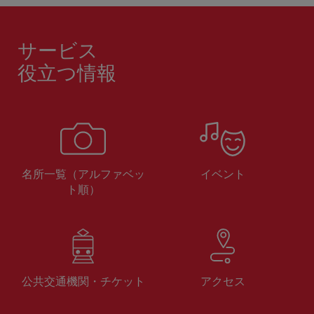
サービス
役立つ情報
名所一覧（アルファベッ
イベント
ト順）
公共交通機関・チケット
アクセス