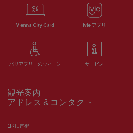
Vienna City Card
ivie アプリ
バリアフリーのウィーン
サービス
観光案内
アドレス＆コンタクト
1区旧市街