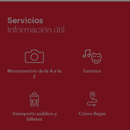
Servicios
Información útil
Monumentos de la A a la
Eventos
Z
Transporte público y
Cómo llegar
billetes