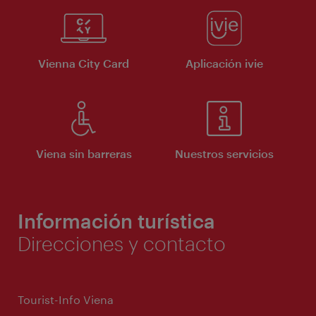
Vienna City Card
Aplicación ivie
Viena sin barreras
Nuestros servicios
Información turística
Direcciones y contacto
Tourist-Info Viena