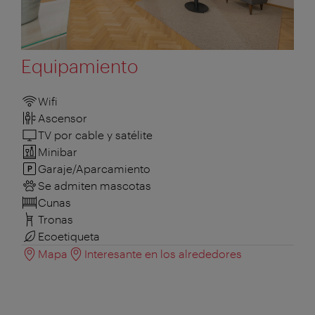
Equipamiento
Wifi
Ascensor
TV por cable y satélite
Minibar
Garaje/Aparcamiento
Se admiten mascotas
Cunas
Tronas
Ecoetiqueta
Mapa
Interesante en los alrededores