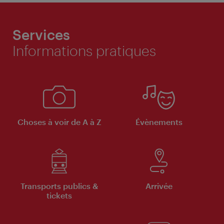
Services
Informations pratiques
Choses à voir de A à Z
Évènements
Transports publics &
Arrivée
tickets